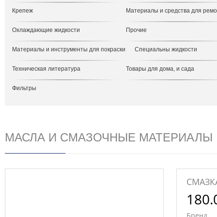
Крепеж
Материалы и средства для рем
Охлаждающие жидкости
Прочие
Материалы и инструменты для покраски
Специальны жидкости
Техническая литература
Товары для дома, и сада
Фильтры
МАСЛА И СМАЗОЧНЫЕ МАТЕРИАЛЫ
СМАЗКА
180.
Бренд