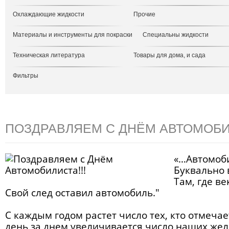
Охлаждающие жидкости
Прочие
Материалы и инструменты для покраски
Специальны жидкости
Техническая литература
Товары для дома, и сада
Фильтры
ПОЗДРАВЛЯЕМ С ДНЁМ АВТОМОБИЛ
«…Автомоб
Буквально 
Там, где в
Свой след оставил автомобиль."
С каждым годом растет число тех, кто отмечае
день за днем увеличивается число наших жел