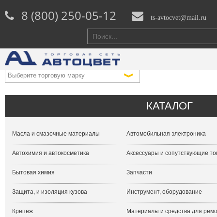
8 (800) 250-05-12
ts-avtocvet@mail.ru
КАТАЛОГ
Масла и смазочные материалы
Автомобильная электроника
Автохимия и автокосметика
Аксессуары и сопутствующие т
Бытовая химия
Запчасти
Защита, и изоляция кузова
Инструмент, оборудование
Крепеж
Материалы и средства для рем