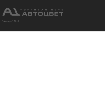
"Автоцвет" 2016