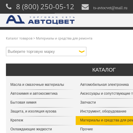
8 (800) 250-05-12
ts-avtocvet@mail.ru
Каталог товаров
>
Материалы и средства для ремонта
КАТАЛОГ
Масла и смазочные материалы
Автомобильная электроника
Автохимия и автокосметика
Аксессуары и сопутствующие 
Бытовая химия
Запчасти
Защита, и изоляция кузова
Инструмент, оборудование
Крепеж
Материалы и средства для ре
Охлаждающие жидкости
Прочие