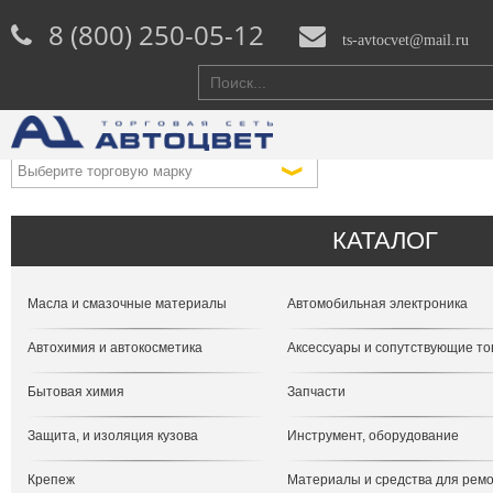
8 (800) 250-05-12
ts-avtocvet@mail.ru
КАТАЛОГ
Масла и смазочные материалы
Автомобильная электроника
Автохимия и автокосметика
Аксессуары и сопутствующие т
Бытовая химия
Запчасти
Защита, и изоляция кузова
Инструмент, оборудование
Крепеж
Материалы и средства для рем