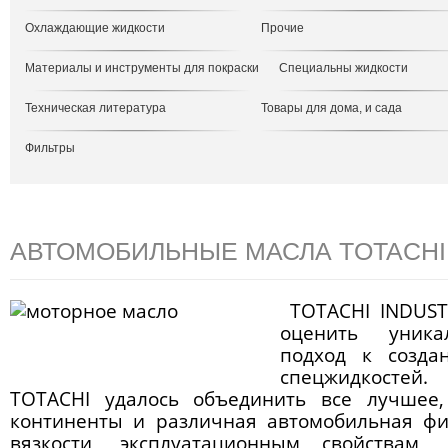
Охлаждающие жидкости
Прочие
Материалы и инструменты для покраски
Специальны жидкости
Техническая литература
Товары для дома, и сада
Фильтры
АВТОМОБИЛЬНЫЕ МАСЛА TOTACHI
TOTACHI INDUSTR
оценить уника
подход к созд
спецжидкостей
TOTACHI удалось объединить все лучшее,
континенты и различная автомобильная фи
вязкости, эксплуатационным свойствам