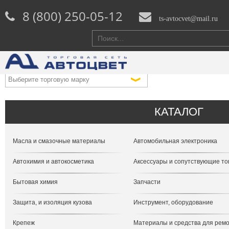
8 (800) 250-05-12
ts-avtocvet@mail.ru
КАТАЛОГ
Масла и смазочные материалы
Автомобильная электроника
Автохимия и автокосметика
Аксессуары и сопутствующие т
Бытовая химия
Запчасти
Защита, и изоляция кузова
Инструмент, оборудование
Крепеж
Материалы и средства для рем