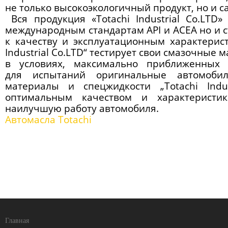
не только высокоэкологичный продукт, но и 
Вся продукция
«Totachi
Industrial Co.LTD»
международным стандартам API и ACEA но и
к качеству и эксплуатационным характерист
Industrial Co.LTD“ тестирует свои смазочные
в условиях, максимально приближенных 
для испытаний оригинальные автомобил
материалы и спецжидкости „Totachi Indus
оптимальным качеством и характеристи
наилучшую работу автомобиля.
Автомасла Totachi
Главная