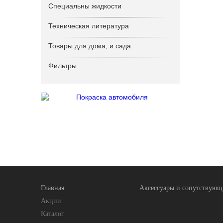
Специальны жидкости
Техническая литература
Товары для дома, и сада
Фильтры
Главная
Аксессуары и сопутствующ
Акции
Каталог