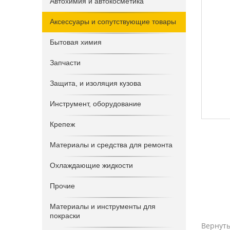
Автохимия и автокосметика
Аксессуары и сопутствующие товары
Бытовая химия
Запчасти
Защита, и изоляция кузова
Инструмент, оборудование
Крепеж
Материалы и средства для ремонта
Охлаждающие жидкости
Прочие
Материалы и инструменты для
покраски
Вернуть