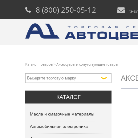
8 (800) 250-05-12
ts-a
Каталог товаров
>
Аксессуары и сопутствующие товары
АКС
КАТАЛОГ
Масла и смазочные материалы
Автомобильная электроника