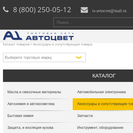
8 (800) 250-05-12
ts-avtocvet@mail.ru
Каталог товаров
>
Аксессуары и сопутствующие товары
КАТАЛОГ
Масла и смазочные материалы
Автомобильная электроника
Автохимия и автокосметика
Аксессуары и сопутствующие т
Бытовая химия
Запчасти
Защита, и изоляция кузова
Инструмент, оборудование