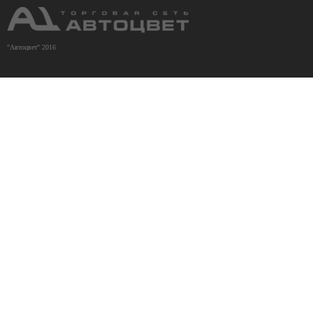
"Автоцвет" 2016