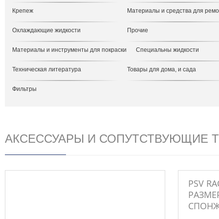
Крепеж
Материалы и средства для рем
Охлаждающие жидкости
Прочие
Материалы и инструменты для покраски
Специальны жидкости
Техническая литература
Товары для дома, и сада
Фильтры
АКСЕССУАРЫ И СОПУТСТВУЮЩИЕ 
PSV RA
РАЗМЕ
СПОНЖ 