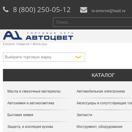
8 (800) 250-05-12
ts-avtocvet@mail.ru
Каталог товаров
>
Фильтры
КАТАЛОГ
Масла и смазочные материалы
Автомобильная электроника
Автохимия и автокосметика
Аксессуары и сопутствующие т
Бытовая химия
Запчасти
Защита, и изоляция кузова
Инструмент, оборудование