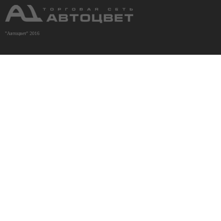
"Автоцвет" 2016