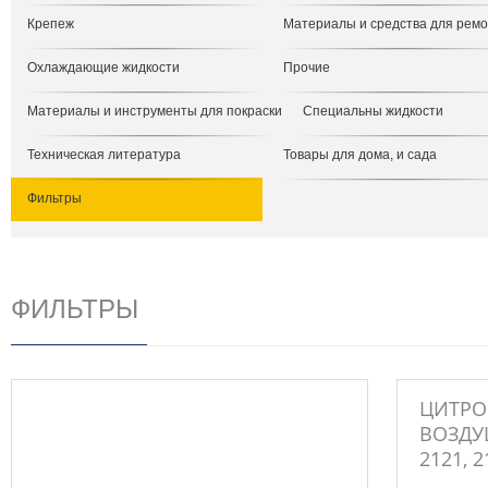
Крепеж
Материалы и средства для рем
Охлаждающие жидкости
Прочие
Материалы и инструменты для покраски
Специальны жидкости
Техническая литература
Товары для дома, и сада
Фильтры
ФИЛЬТРЫ
ЦИТРО
ВОЗДУШ
2121, 2