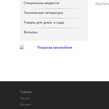
Специальны жидкости
Вернуть
Техническая литература
Товары для дома, и сада
Фильтры
Главная
Акции
Каталог