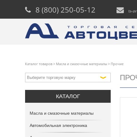
8 (800) 250-05-12
ts-a
Каталог товаров
>
Масла и смазочные материалы
>
Прочие
ПРО
КАТАЛОГ
Масла и смазочные материалы
Автомобильная электроника