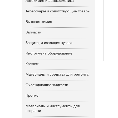
Автохимия и автокосметика
Аксессуары и сопутствующие товары
Бытовая химия
Запчасти
Защита, и изоляция кузова
Инструмент, оборудование
Крепеж
Материалы и средства для ремонта
Охлаждающие жидкости
Прочие
Материалы и инструменты для
покраски