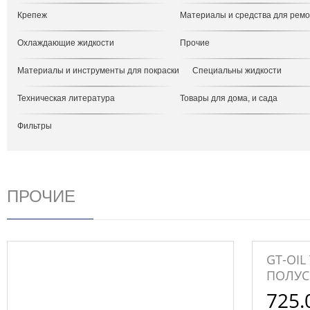
Крепеж
Материалы и средства для рем
Охлаждающие жидкости
Прочие
Материалы и инструменты для покраски
Специальны жидкости
Техническая литература
Товары для дома, и сада
Фильтры
ПРОЧИЕ
GT-OIL
ПОЛУС
725.