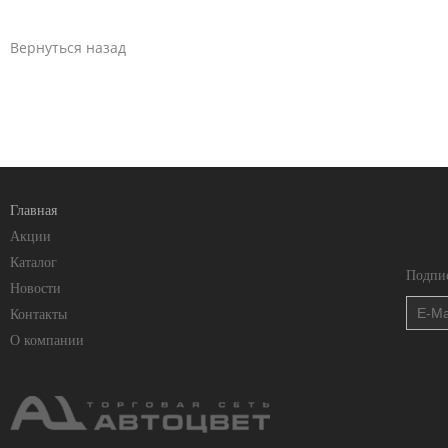
Вернуться назад
Главная
Акции
Каталог
Подпис
Новости
Контакты
О компании