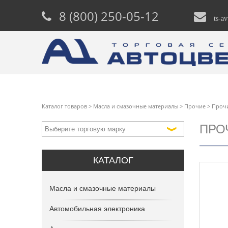
8 (800) 250-05-12
ts-a
Каталог товаров
>
Масла и смазочные материалы
>
Прочие
>
Проч
ПРО
КАТАЛОГ
Масла и смазочные материалы
Автомобильная электроника