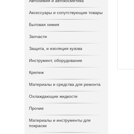
Автохимия и автокосметика
Аксессуары и сопутствующие товары
Бытовая химия
Запчасти
Защита, и изоляция кузова
Инструмент, оборудование
Крепеж
Материалы и средства для ремонта
Охлаждающие жидкости
Прочие
Материалы и инструменты для
покраски