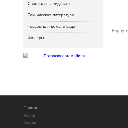
Специальны жидкости
Техническая литература
Товары для дома, и сада
Вернуть
Фильтры
Главная
Акции
Каталог