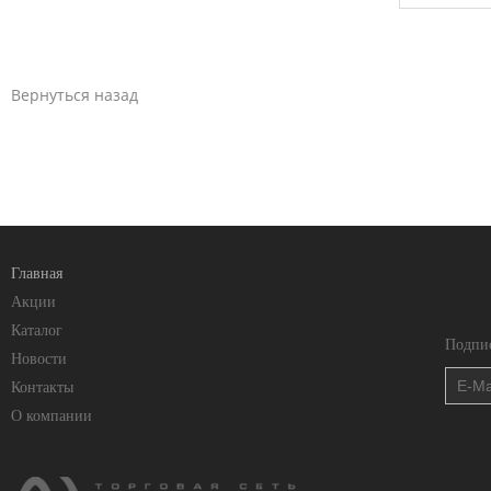
Вернуться назад
Главная
Акции
Каталог
Подпис
Новости
Контакты
О компании