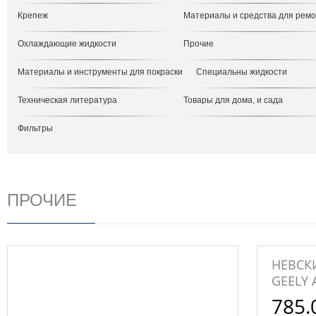
Крепеж
Материалы и средства для рем
Охлаждающие жидкости
Прочие
Материалы и инструменты для покраски
Специальны жидкости
Техническая литература
Товары для дома, и сада
Фильтры
ПРОЧИЕ
НЕВСК
GEELY 
785.