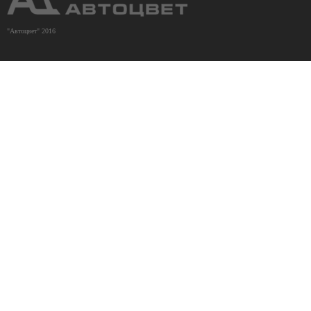
"Автоцвет" 2016