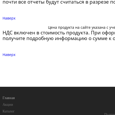
почти все отчеты будут считаться в разрезе п
Наверх
Цена продукта на сайте указана с уч
НДС включен в стоимость продукта. При офор
получите подробную информацию о сумме к о
Наверх
Главная
Акции
Каталог
Подпис