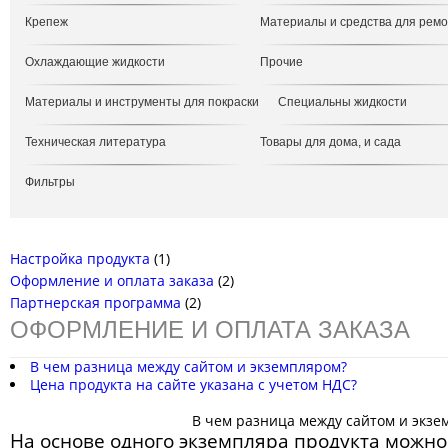
Крепеж
Материалы и средства для рем
Охлаждающие жидкости
Прочие
Материалы и инструменты для покраски
Специальны жидкости
Техническая литература
Товары для дома, и сада
Фильтры
Настройка продукта
(1)
Оформление и оплата заказа
(2)
Партнерская программа
(2)
ОФОРМЛЕНИЕ И ОПЛАТА ЗАКАЗА
В чем разница между сайтом и экземпляром?
Цена продукта на сайте указана с учетом НДС?
В чем разница между сайтом и экзе
На основе одного экземпляра продукта можно 