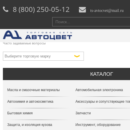
8 (800) 250-05-12
ts-avtocvet@mail.ru
Часто задаваемые вопросы
КАТАЛОГ
Масла и смазочные материалы
Автомобильная электроника
Автохимия и автокосметика
Аксессуары и сопутствующие т
Бытовая химия
Запчасти
Защита, и изоляция кузова
Инструмент, оборудование