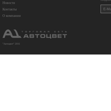
Новости
Контакты
О компании
"Автоцвет" 2016